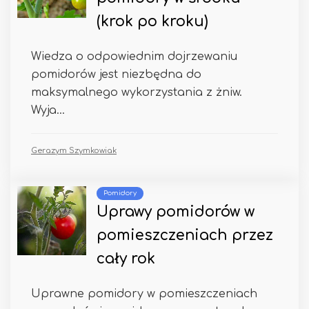
(krok po kroku)
Wiedza o odpowiednim dojrzewaniu
pomidorów jest niezbędna do
maksymalnego wykorzystania z żniw.
Wyja...
Gerazym Szymkowiak
Pomidory
Uprawy pomidorów w
pomieszczeniach przez
cały rok
Uprawne pomidory w pomieszczeniach