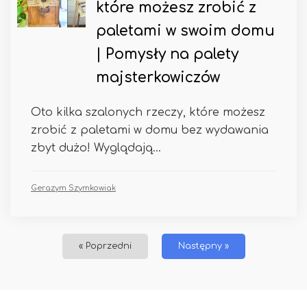
które możesz zrobić z
paletami w swoim domu
| Pomysły na palety
majsterkowiczów
Oto kilka szalonych rzeczy, które możesz
zrobić z paletami w domu bez wydawania
zbyt dużo! Wyglądają...
Gerazym Szymkowiak
« Poprzedni
Następny »