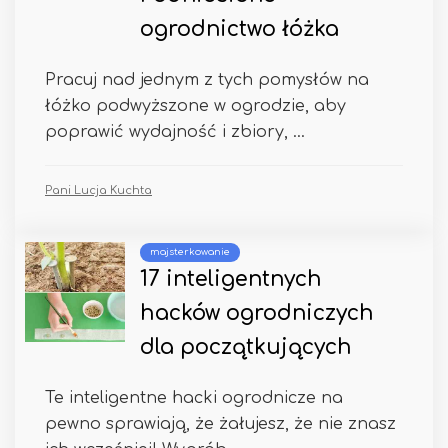
ogrodnictwo łóżka
Pracuj nad jednym z tych pomysłów na
łóżko podwyższone w ogrodzie, aby
poprawić wydajność i zbiory, ...
Pani Lucja Kuchta
majsterkowanie
17 inteligentnych
hacków ogrodniczych
dla początkujących
Te inteligentne hacki ogrodnicze na
pewno sprawiają, że żałujesz, że nie znasz