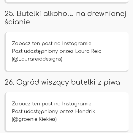
25. Butelki alkoholu na drewnianej
ścianie
Zobacz ten post na Instagramie
Post udostępniony przez Laura Reid
(@Laurareiddesigns)
26. Ogród wiszący butelki z piwa
Zobacz ten post na Instagramie
Post udostępniony przez Hendrik
(@groenie.Kiekies)