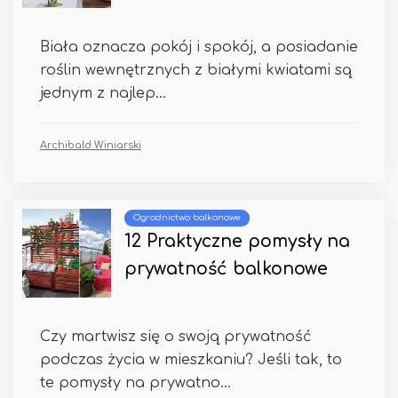
Biała oznacza pokój i spokój, a posiadanie
roślin wewnętrznych z białymi kwiatami są
jednym z najlep...
Archibald Winiarski
Ogrodnictwo balkonowe
12 Praktyczne pomysły na
prywatność balkonowe
Czy martwisz się o swoją prywatność
podczas życia w mieszkaniu? Jeśli tak, to
te pomysły na prywatno...