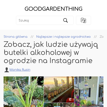
GOODGARDENTHING
Strona główna
Najlepsze i najlepsze ogrodnictwo
Zoba
Zobacz, jak ludzie używają
butelki alkoholowej w
ogrodzie na Instagramie
Monika Rusin