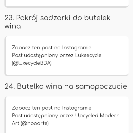
23. Pokrój sadzarki do butelek
wina
Zobacz ten post na Instagramie
Post udostępniony przez Luksecycle
(@luxecycleBDA)
24. Butelka wina na samopoczucie
Zobacz ten post na Instagramie
Post udostępniony przez Upcycled Modern
Art (@hooarte)