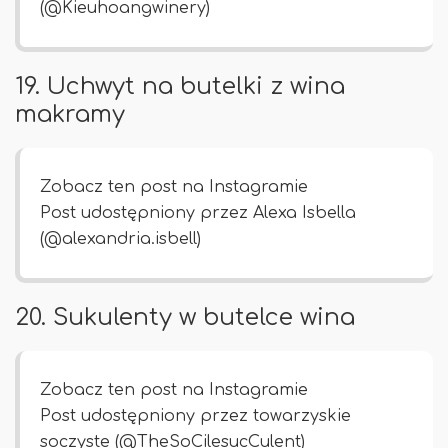
(@Kieuhoangwinery)
19. Uchwyt na butelki z wina
makramy
Zobacz ten post na Instagramie
Post udostępniony przez Alexa Isbella
(@alexandria.isbell)
20. Sukulenty w butelce wina
Zobacz ten post na Instagramie
Post udostępniony przez towarzyskie
soczyste (@TheSoCilesucCulent)