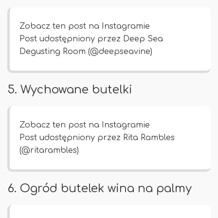
Zobacz ten post na Instagramie
Post udostępniony przez Deep Sea
Degusting Room (@deepseavine)
5. Wychowane butelki
Zobacz ten post na Instagramie
Post udostępniony przez Rita Rambles
(@ritarambles)
6. Ogród butelek wina na palmy