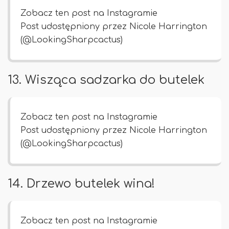
Zobacz ten post na Instagramie
Post udostępniony przez Nicole Harrington
(@LookingSharpcactus)
13. Wisząca sadzarka do butelek
Zobacz ten post na Instagramie
Post udostępniony przez Nicole Harrington
(@LookingSharpcactus)
14. Drzewo butelek wina!
Zobacz ten post na Instagramie