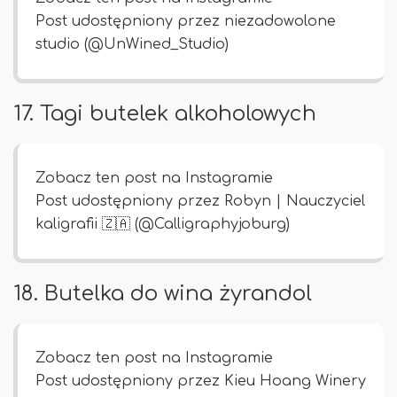
Post udostępniony przez niezadowolone
studio (@UnWined_Studio)
17. Tagi butelek alkoholowych
Zobacz ten post na Instagramie
Post udostępniony przez Robyn | Nauczyciel
kaligrafii 🇿🇦 (@Calligraphyjoburg)
18. Butelka do wina żyrandol
Zobacz ten post na Instagramie
Post udostępniony przez Kieu Hoang Winery