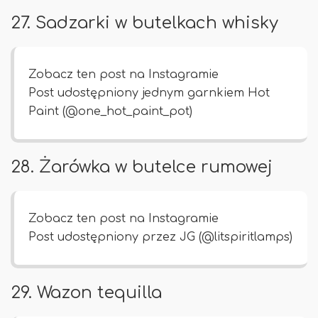
27. Sadzarki w butelkach whisky
Zobacz ten post na Instagramie
Post udostępniony jednym garnkiem Hot
Paint (@one_hot_paint_pot)
28. Żarówka w butelce rumowej
Zobacz ten post na Instagramie
Post udostępniony przez JG (@litspiritlamps)
29. Wazon tequilla