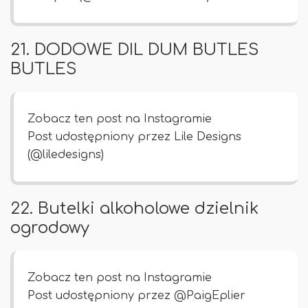
21. DODOWE DIL DUM BUTLES
BUTLES
Zobacz ten post na Instagramie
Post udostępniony przez Lile Designs
(@liledesigns)
22. Butelki alkoholowe dzielnik
ogrodowy
Zobacz ten post na Instagramie
Post udostępniony przez @PaigEplier