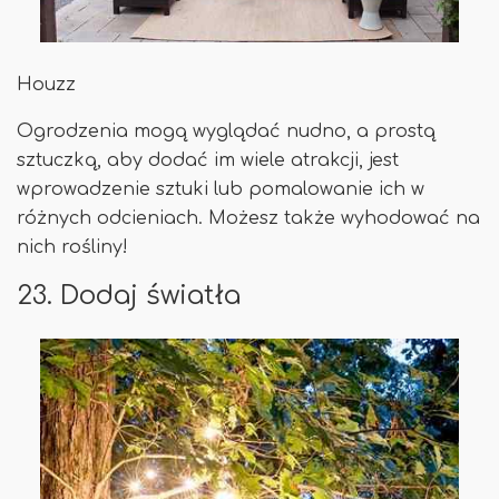
Houzz
Ogrodzenia mogą wyglądać nudno, a prostą
sztuczką, aby dodać im wiele atrakcji, jest
wprowadzenie sztuki lub pomalowanie ich w
różnych odcieniach. Możesz także wyhodować na
nich rośliny!
23. Dodaj światła