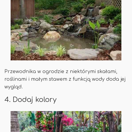
Przewodnika w ogrodzie z niektórymi skałami,
roślinami i małym stawem z funkcją wody doda jej
wygląd.
4. Dodaj kolory