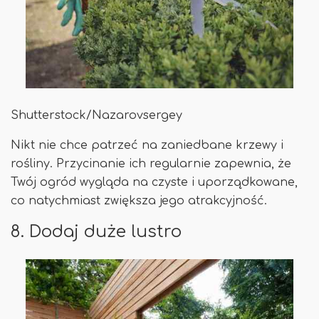
Shutterstock/Nazarovsergey
Nikt nie chce patrzeć na zaniedbane krzewy i
rośliny. Przycinanie ich regularnie zapewnia, że ​​
Twój ogród wygląda na czyste i uporządkowane,
co natychmiast zwiększa jego atrakcyjność.
8. Dodaj duże lustro