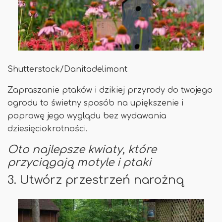
Shutterstock/Danitadelimont
Zapraszanie ptaków i dzikiej przyrody do twojego
ogrodu to świetny sposób na upiększenie i
poprawę jego wyglądu bez wydawania
dziesięciokrotności.
Oto najlepsze kwiaty, które
przyciągają motyle i ptaki
3. Utwórz przestrzeń narożną