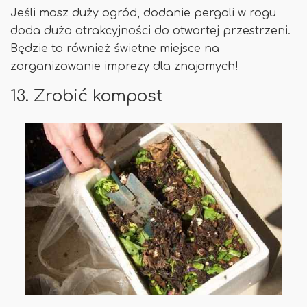
Jeśli masz duży ogród, dodanie pergoli w rogu
doda dużo atrakcyjności do otwartej przestrzeni.
Będzie to również świetne miejsce na
zorganizowanie imprezy dla znajomych!
13. Zrobić kompost