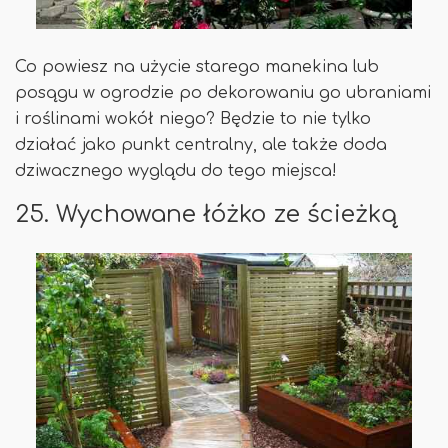
Co powiesz na użycie starego manekina lub
posągu w ogrodzie po dekorowaniu go ubraniami
i roślinami wokół niego? Będzie to nie tylko
działać jako punkt centralny, ale także doda
dziwacznego wyglądu do tego miejsca!
25. Wychowane łóżko ze ścieżką