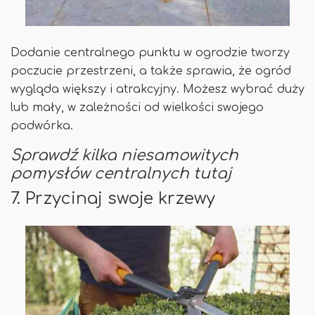
Dodanie centralnego punktu w ogrodzie tworzy
poczucie przestrzeni, a także sprawia, że ​​ogród
wygląda większy i atrakcyjny. Możesz wybrać duży
lub mały, w zależności od wielkości swojego
podwórka.
Sprawdź kilka niesamowitych
pomysłów centralnych tutaj
7. Przycinaj swoje krzewy