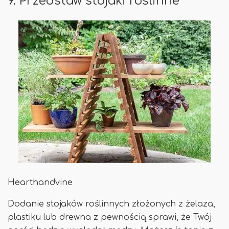
9. Przedstaw stojaki roślinne
Hearthandvine
Dodanie stojaków roślinnych złożonych z żelaza,
plastiku lub drewna z pewnością sprawi, że Twój