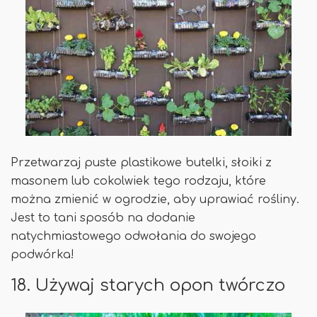
Przetwarzaj puste plastikowe butelki, słoiki z
masonem lub cokolwiek tego rodzaju, które
można zmienić w ogrodzie, aby uprawiać rośliny.
Jest to tani sposób na dodanie
natychmiastowego odwołania do swojego
podwórka!
18. Używaj starych opon twórczo