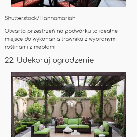
Shutterstock/Hannamariah
Otwarta przestrzeń na podwórku to idealne
miejsce do wykonania trawnika z wybranymi
roślinami z meblami.
22. Udekoruj ogrodzenie