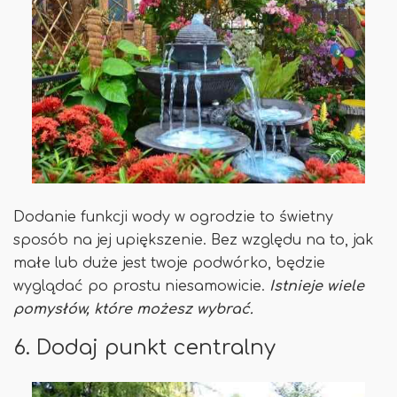
Dodanie funkcji wody w ogrodzie to świetny
sposób na jej upiększenie. Bez względu na to, jak
małe lub duże jest twoje podwórko, będzie
wyglądać po prostu niesamowicie.
Istnieje wiele
pomysłów, które możesz wybrać.
6. Dodaj punkt centralny