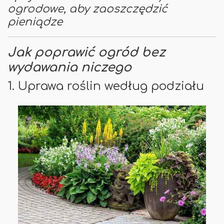
ogrodowe, aby zaoszczędzić
pieniądze
Jak poprawić ogród bez
wydawania niczego
1. Uprawa roślin według podziału