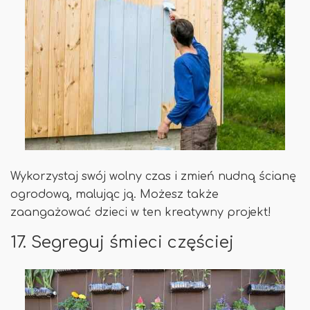
Wykorzystaj swój wolny czas i zmień nudną ścianę
ogrodową, malując ją. Możesz także
zaangażować dzieci w ten kreatywny projekt!
17. Segreguj śmieci częściej