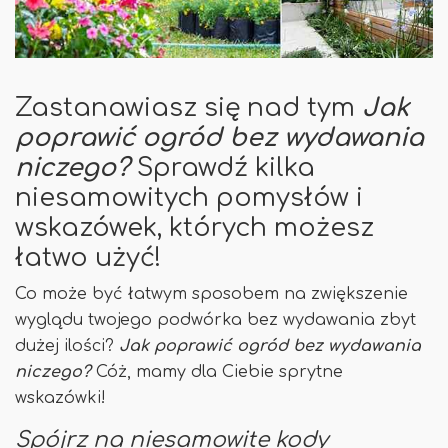
Zastanawiasz się nad tym
Jak
poprawić ogród bez wydawania
niczego?
Sprawdź kilka
niesamowitych pomysłów i
wskazówek, których możesz
łatwo użyć!
Co może być łatwym sposobem na zwiększenie
wyglądu twojego podwórka bez wydawania zbyt
dużej ilości?
Jak poprawić ogród bez wydawania
niczego?
Cóż, mamy dla Ciebie sprytne
wskazówki!
Spójrz na niesamowite kody