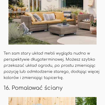
Ten sam stary układ mebli wygląda nudno w
perspektywie długoterminowej. Możesz szybko
przekazać układ ogrodu, po prostu zmieniając
pozycję lub odmłodzenie starego, dodając więcej
kolorów i zmieniając tapicerkę.
16. Pomalować ściany