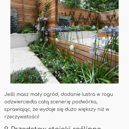
Jeśli masz mały ogród, dodanie lustra w rogu
odzwierciedla całą scenerię podwórka,
sprawiając, że wydaje się dużo większy niż w
rzeczywistości!