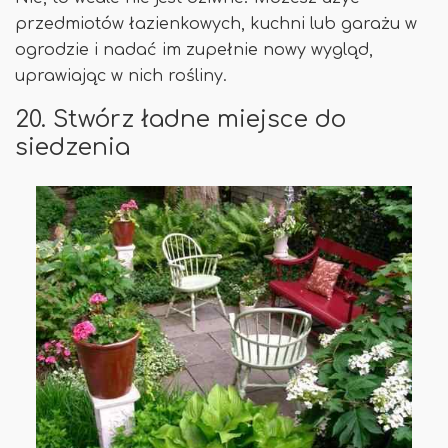
przedmiotów łazienkowych, kuchni lub garażu w
ogrodzie i nadać im zupełnie nowy wygląd,
uprawiając w nich rośliny.
20. Stwórz ładne miejsce do
siedzenia