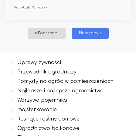
Archibald Winiarski
« Poprzedni
Następny »
Uprawy żywności
Przewodnik ogrodniczy
Pomysły na ogród w pomieszczeniach
Najlepsze i najlepsze ogrodnictwo
Warzywa pojemnika
majsterkowanie
Rosnące rośliny domowe
Ogrodnictwo balkonowe