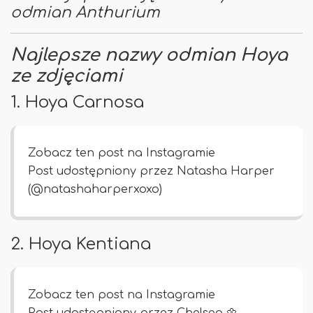
odmian Anthurium
Najlepsze nazwy odmian Hoya
ze zdjęciami
1. Hoya Carnosa
Zobacz ten post na Instagramie
Post udostępniony przez Natasha Harper
(@natashaharperxoxo)
2. Hoya Kentiana
Zobacz ten post na Instagramie
Post udostępniony przez Chelsea 🌼