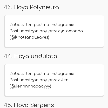
43. Hoya Polyneura
Zobacz ten post na Instagramie
Post udostępniony przez 🌿 amanda
(@KnotsandLeaves)
44. Hoya undulata
Zobacz ten post na Instagramie
Post udostępniony przez Jen
(@Jennnnnaaaayyy)
45. Hoya Serpens