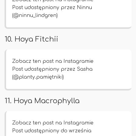
Post udostępniony przez Ninnu
(@ninnu_lindgren)
10. Hoya Fitchii
Zobacz ten post na Instagramie
Post udostępniony przez Sasha
(@planty.pamiętniki)
11. Hoya Macrophylla
Zobacz ten post na Instagramie
Post udostępniony do września