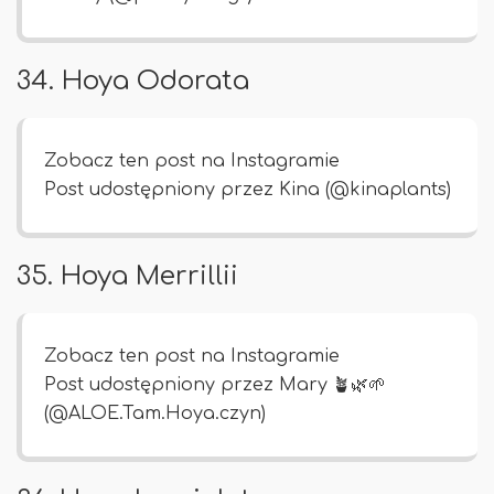
34. Hoya Odorata
Zobacz ten post na Instagramie
Post udostępniony przez Kina (@kinaplants)
35. Hoya Merrillii
Zobacz ten post na Instagramie
Post udostępniony przez Mary 🪴🌿🌱
(@ALOE.Tam.Hoya.czyn)