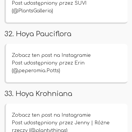
Post udostępniony przez SUVI
(@PlantsGalleria)
32. Hoya Pauciflora
Zobacz ten post na Instagramie
Post udostępniony przez Erin
(@peperomia.Potts)
33. Hoya Krohniana
Zobacz ten post na Instagramie
Post udostępniony przez Jenny | Różne
rzeczy (@plantythings)