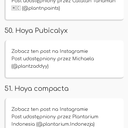
Post udostępniony przez Catatan Tanaman
🇲🇨 (@plantnpaints)
50. Hoya Pubicalyx
Zobacz ten post na Instagramie
Post udostępniony przez Michaela
(@plantzaddyy)
51. Hoya compacta
Zobacz ten post na Instagramie
Post udostępniony przez Plantarium
Indonesia (@plantarium.Indonezja)