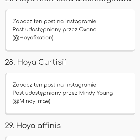
Zobacz ten post na Instagramie
Post udostępniony przez Oxana
(@Hoyafixation)
28. Hoya Curtisii
Zobacz ten post na Instagramie
Post udostępniony przez Mindy Young
(@Mindy_mae)
29. Hoya affinis