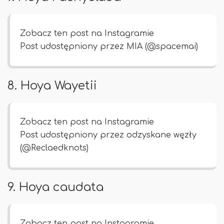
Zobacz ten post na Instagramie
Post udostępniony przez MIA (@spacemai)
8. Hoya Wayetii
Zobacz ten post na Instagramie
Post udostępniony przez odzyskane węzły
(@Reclaedknots)
9. Hoya caudata
Zobacz ten post na Instagramie