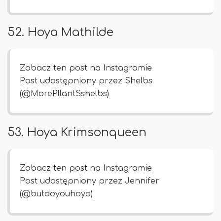
52. Hoya Mathilde
Zobacz ten post na Instagramie
Post udostępniony przez Shelbs
(@MorePllantSshelbs)
53. Hoya Krimsonqueen
Zobacz ten post na Instagramie
Post udostępniony przez Jennifer
(@butdoyouhoya)