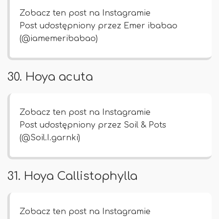
Zobacz ten post na Instagramie
Post udostępniony przez Emer ibabao
(@iamemeribabao)
30. Hoya acuta
Zobacz ten post na Instagramie
Post udostępniony przez Soil & Pots
(@Soil.I.garnki)
31. Hoya Callistophylla
Zobacz ten post na Instagramie