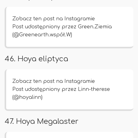
Zobacz ten post na Instagramie
Post udostępniony przez Green.Ziemia
(@Greenearth.współ.W)
46. Hoya eliptyca
Zobacz ten post na Instagramie
Post udostępniony przez Linn-therese
(@hoyalinn)
47. Hoya Megalaster