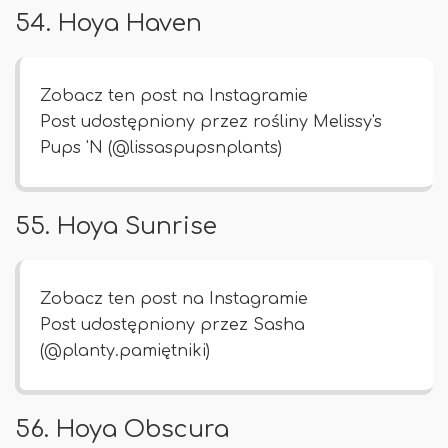
54. Hoya Haven
Zobacz ten post na Instagramie
Post udostępniony przez rośliny Melissy's
Pups 'N (@lissaspupsnplants)
55. Hoya Sunrise
Zobacz ten post na Instagramie
Post udostępniony przez Sasha
(@planty.pamiętniki)
56. Hoya Obscura