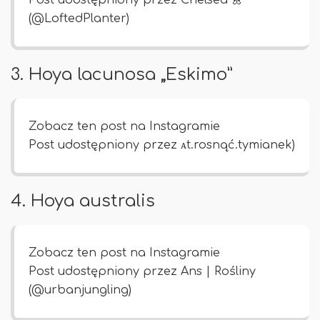
(@LoftedPlanter)
3. Hoya lacunosa „Eskimo”
Zobacz ten post na Instagramie
Post udostępniony przez ᴀt.rosnąć.tymianek)
4. Hoya australis
Zobacz ten post na Instagramie
Post udostępniony przez Ans | Rośliny
(@urbanjungling)