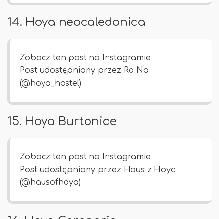
14. Hoya neocaledonica
Zobacz ten post na Instagramie
Post udostępniony przez Ro Na
(@hoya_hostel)
15. Hoya Burtoniae
Zobacz ten post na Instagramie
Post udostępniony przez Haus z Hoya
(@hausofhoya)