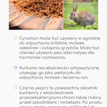
Cynamon może być używany w ogrodzie
do odpychania królików, mrówek,
wiewiórek i zabijania grzybów. Może być
również używany jako alternatywa dla
hormonów rootowania.
Kurkuma ma właściwości antyseptyczne,
używając go jako pestycydu do
odpychania mrówek i leczenia ran.
Czarna pieprz to powszechny składnik
kuchenny z właściwościami
przeciwbakteryjnymi-chroni także rośliny
przed szkodnikami i mrówkami. Po prostu