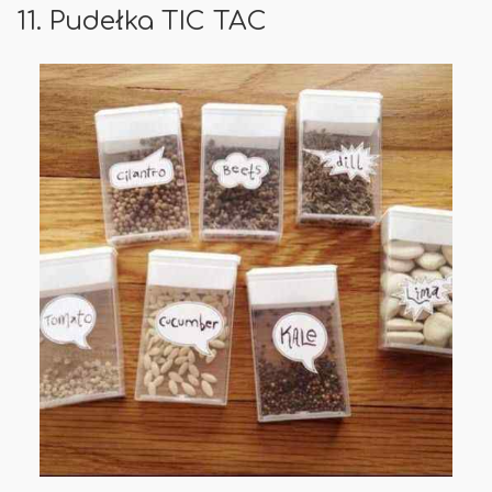
11. Pudełka TIC TAC