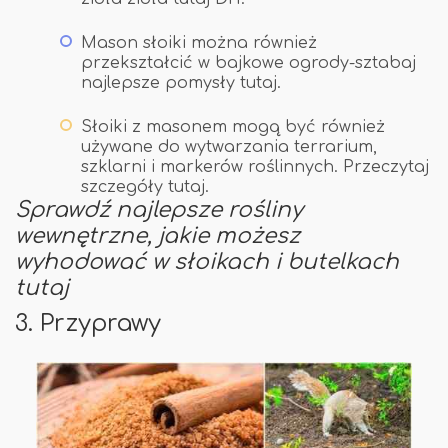
Mason słoiki można również
przekształcić w bajkowe ogrody-sztabaj
najlepsze pomysły tutaj.
Słoiki z masonem mogą być również
używane do wytwarzania terrarium,
szklarni i markerów roślinnych. Przeczytaj
szczegóły tutaj.
Sprawdź najlepsze rośliny
wewnętrzne, jakie możesz
wyhodować w słoikach i butelkach
tutaj
3. Przyprawy