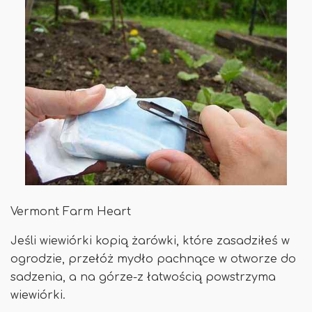
Vermont Farm Heart
Jeśli wiewiórki kopią żarówki, które zasadziłeś w
ogrodzie, przełóż mydło pachnące w otworze do
sadzenia, a na górze-z łatwością powstrzyma
wiewiórki.