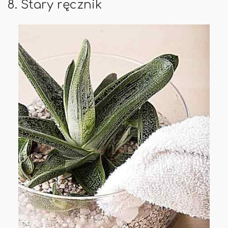
8. Stary ręcznik