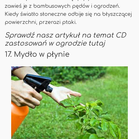
zawieś je z bambusowych pędów i ogrodzeń.
Kiedy światło słoneczne odbije się na błyszczącej
powierzchni, przerazi ptaki.
Sprawdź nasz artykuł na temat CD
zastosowań w ogrodzie tutaj
17. Mydło w płynie