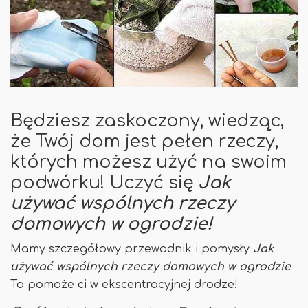
Będziesz zaskoczony, wiedząc,
że Twój dom jest pełen rzeczy,
których możesz użyć na swoim
podwórku! Uczyć się
Jak
używać wspólnych rzeczy
domowych w ogrodzie!
Mamy szczegółowy przewodnik i pomysły
Jak
używać wspólnych rzeczy domowych w ogrodzie
To pomoże ci w ekscentracyjnej drodze!