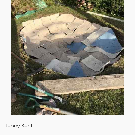
Jenny Kent