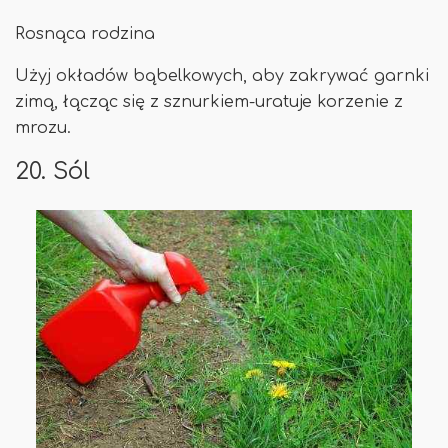
Rosnąca rodzina
Użyj okładów bąbelkowych, aby zakrywać garnki
zimą, łącząc się z sznurkiem-uratuje korzenie z
mrozu.
20. Sól