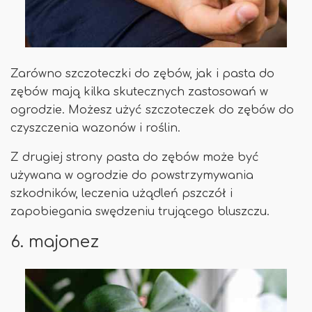
Zarówno szczoteczki do zębów, jak i pasta do
zębów mają kilka skutecznych zastosowań w
ogrodzie. Możesz użyć szczoteczek do zębów do
czyszczenia wazonów i roślin.
Z drugiej strony pasta do zębów może być
używana w ogrodzie do powstrzymywania
szkodników, leczenia użądleń pszczół i
zapobiegania swędzeniu trującego bluszczu.
6. majonez