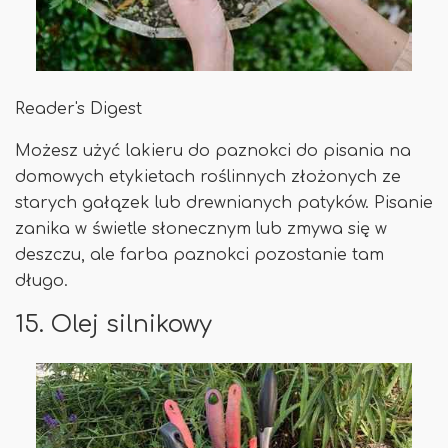
Reader's Digest
Możesz użyć lakieru do paznokci do pisania na
domowych etykietach roślinnych złożonych ze
starych gałązek lub drewnianych patyków. Pisanie
zanika w świetle słonecznym lub zmywa się w
deszczu, ale farba paznokci pozostanie tam
długo.
15. Olej silnikowy