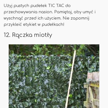
Użyj pustych pudełek TIC TAC do
przechowywania nasion. Pamiętaj, aby umyć i
wyschnąć przed ich użyciem. Nie zapomnij
przykleić etykiet w pudełkach!
12. Rączka miotły