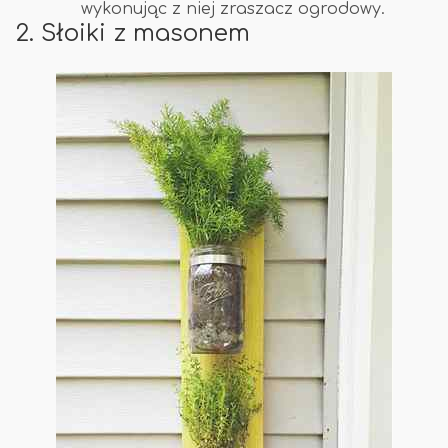
wykonując z niej zraszacz ogrodowy.
2. Słoiki z masonem