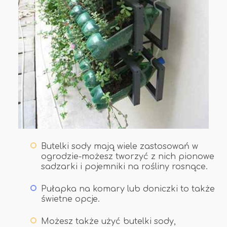
Butelki sody mają wiele zastosowań w
ogrodzie-możesz tworzyć z nich pionowe
sadzarki i pojemniki na rośliny rosnące.
Pułapka na komary lub doniczki to także
świetne opcje.
Możesz także użyć butelki sody,