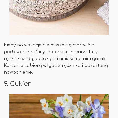
Kiedy na wakacje nie muszę się martwić o
podlewanie rośliny. Po prostu zanurz stary
ręcznik wodą, połóż go i umieść na nim garnki.
Korzenie zabiorą wilgoć z ręcznika i pozostaną
nawodnienie.
9. Cukier