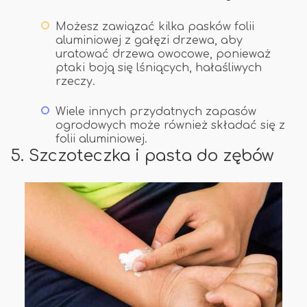
Możesz zawiązać kilka pasków folii
aluminiowej z gałęzi drzewa, aby
uratować drzewa owocowe, ponieważ
ptaki boją się lśniących, hałaśliwych
rzeczy.
Wiele innych przydatnych zapasów
ogrodowych może również składać się z
folii aluminiowej.
5. Szczoteczka i pasta do zębów