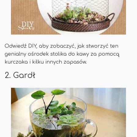
Odwiedź DIY, aby zobaczyć, jak stworzyć ten
genialny ośrodek stolika do kawy za pomocą
kurczaka i kilku innych zapasów.
2. Gardł