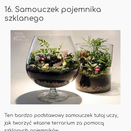
16. Samouczek pojemnika
szklanego
Ten bardzo podstawowy samouczek tutaj uczy,
jak tworzyć własne terrarium za pomocą
szklanych pojemników.