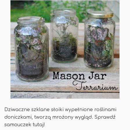
Dziwaczne szklane słoiki wypełnione roślinami
doniczkami, tworzą mrożony wygląd. Sprawdź
samouczek tutaj!