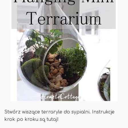
Stwórz wiszące terraryle do sypialni. Instrukcje
krok po kroku są tutaj!