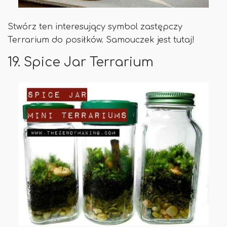
Stwórz ten interesujący symbol zastępczy
Terrarium do posiłków. Samouczek jest tutaj!
19. Spice Jar Terrarium