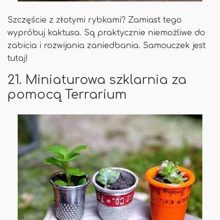
Szczęście z złotymi rybkami? Zamiast tego
wypróbuj kaktusa. Są praktycznie niemożliwe do
zabicia i rozwijania zaniedbania. Samouczek jest
tutaj!
21. Miniaturowa szklarnia za
pomocą Terrarium