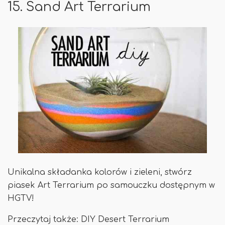
15. Sand Art Terrarium
Unikalna składanka kolorów i zieleni, stwórz
piasek Art Terrarium po samouczku dostępnym w
HGTV!
Przeczytaj także: DIY Desert Terrarium