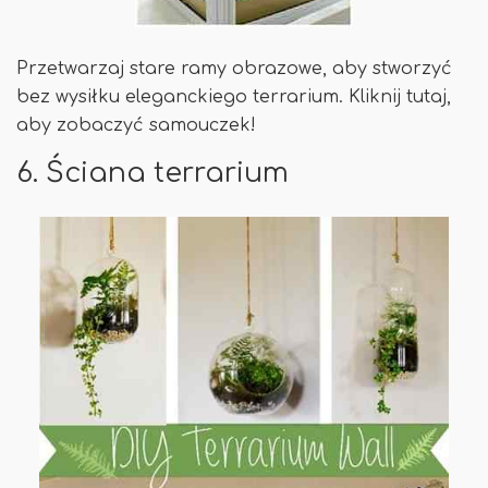
Przetwarzaj stare ramy obrazowe, aby stworzyć
bez wysiłku eleganckiego terrarium. Kliknij tutaj,
aby zobaczyć samouczek!
6. Ściana terrarium