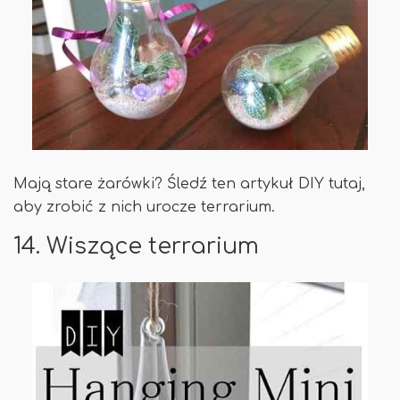
Mają stare żarówki? Śledź ten artykuł DIY tutaj,
aby zrobić z nich urocze terrarium.
14. Wiszące terrarium