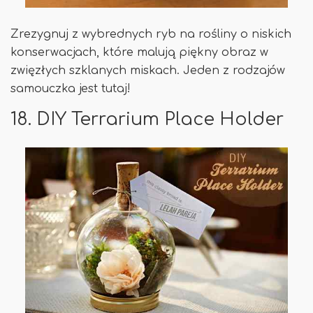
Zrezygnuj z wybrednych ryb na rośliny o niskich
konserwacjach, które malują piękny obraz w
zwięzłych szklanych miskach. Jeden z rodzajów
samouczka jest tutaj!
18. DIY Terrarium Place Holder