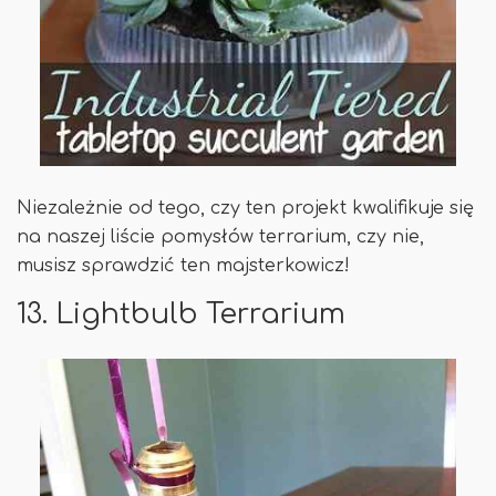
Niezależnie od tego, czy ten projekt kwalifikuje się
na naszej liście pomysłów terrarium, czy nie,
musisz sprawdzić ten majsterkowicz!
13. Lightbulb Terrarium