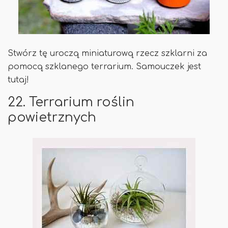
Stwórz tę uroczą miniaturową rzecz szklarni za
pomocą szklanego terrarium. Samouczek jest
tutaj!
22. Terrarium roślin
powietrznych