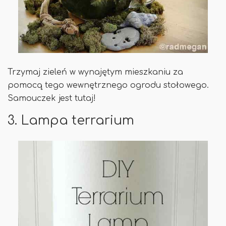
Trzymaj zieleń w wynajętym mieszkaniu za
pomocą tego wewnętrznego ogrodu stołowego.
Samouczek jest tutaj!
3. Lampa terrarium