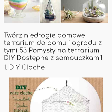
Twórz niedrogie domowe
terrarium do domu i ogrodu z
tymi 53
Pomysły na terrarium
DIY
Dostępne z samouczkami!
1. DIY Cloche