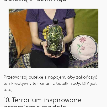
Przetwarzaj butelkę z napojem, aby zakończyć
ten kreatywny terrarium z butelki sody. DIY jest
tutaj!
10. Terrarium inspirowane