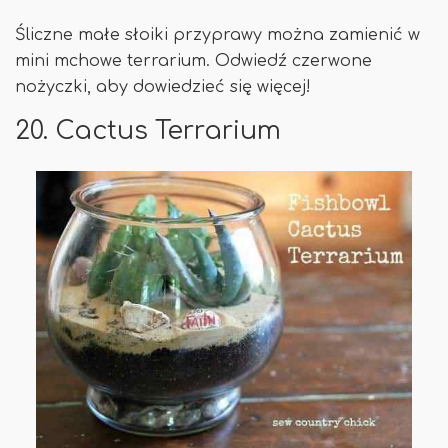
Śliczne małe słoiki przyprawy można zamienić w
mini mchowe terrarium. Odwiedź czerwone
nożyczki, aby dowiedzieć się więcej!
20. Cactus Terrarium