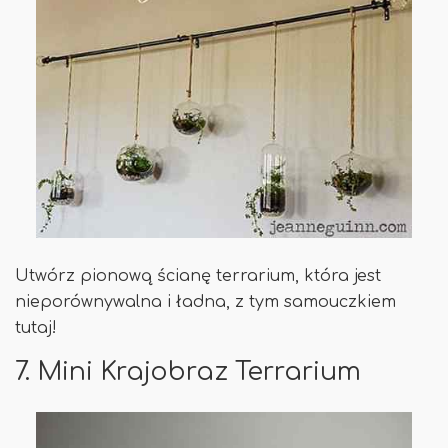
Utwórz pionową ścianę terrarium, która jest
nieporównywalna i ładna, z tym samouczkiem
tutaj!
7. Mini Krajobraz Terrarium