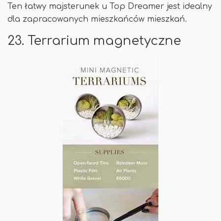
Ten łatwy majsterunek u Top Dreamer jest idealny
dla zapracowanych mieszkańców mieszkań.
23. Terrarium magnetyczne