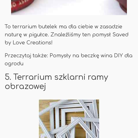
To terrarium butelek ma dla ciebie w zasadzie
naturę w pigułce. Znaleźliśmy ten pomysł Saved
by Love Creations!
Przeczytaj także: Pomysły na beczkę wina DIY dla
ogrodu
5. Terrarium szklarni ramy
obrazowej