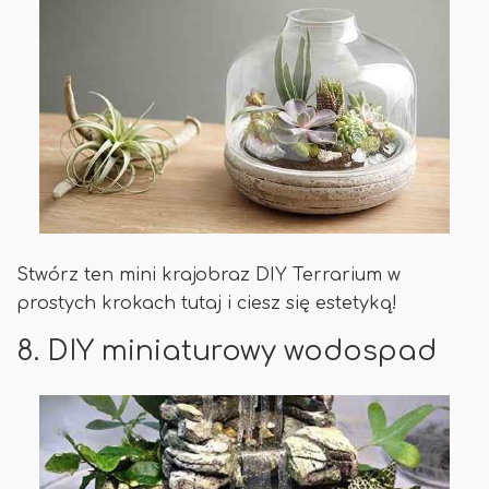
Stwórz ten mini krajobraz DIY Terrarium w
prostych krokach tutaj i ciesz się estetyką!
8. DIY miniaturowy wodospad