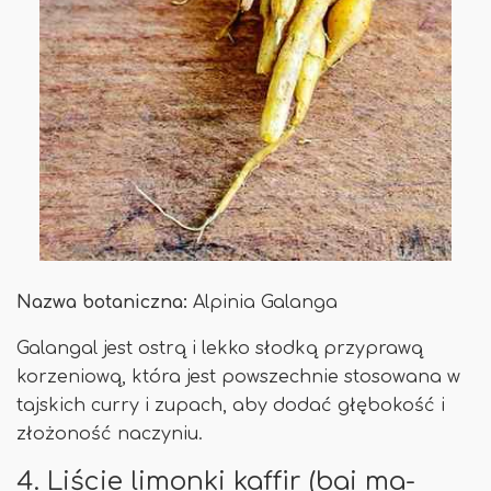
Nazwa botaniczna:
Alpinia Galanga
Galangal jest ostrą i lekko słodką przyprawą
korzeniową, która jest powszechnie stosowana w
tajskich curry i zupach, aby dodać głębokość i
złożoność naczyniu.
4. Liście limonki kaffir (bai ma-