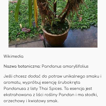
Wikimedia
Nazwa botaniczna:
Pandanus amaryllifolius
Jeśli chcesz dodać do potraw unikalnego smaku i
aromatu, wypróbuj esencję śrubokręta
Pandanusa z listy Thai Spices. Ta esencja jest
ekstrahowana z liści rośliny Pandan i ma słodki,
orzechowy i kwiatowy smak.