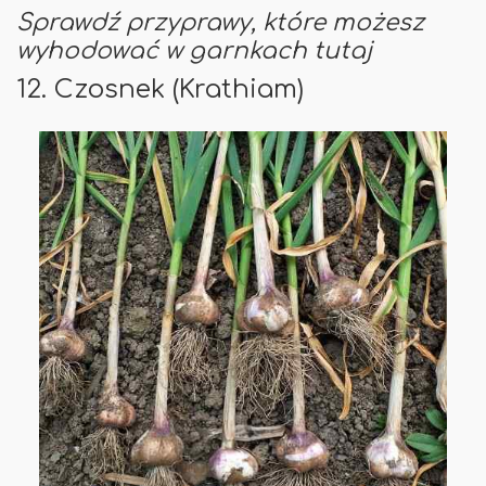
Sprawdź przyprawy, które możesz
wyhodować w garnkach tutaj
12. Czosnek (Krathiam)