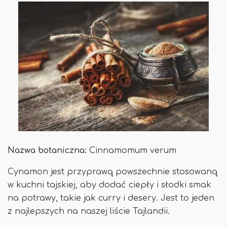
Nazwa botaniczna:
Cinnamomum verum
Cynamon jest przyprawą powszechnie stosowaną
w kuchni tajskiej, aby dodać ciepły i słodki smak
na potrawy, takie jak curry i desery. Jest to jeden
z najlepszych na naszej liście Tajlandii.