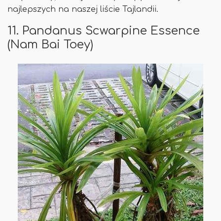
najlepszych na naszej liście Tajlandii.
11. Pandanus Scwarpine Essence
(Nam Bai Toey)