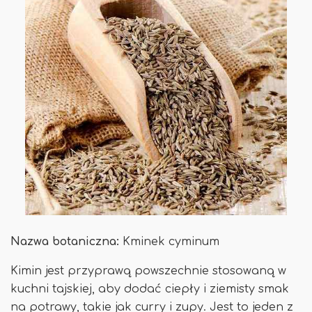
Nazwa botaniczna:
Kminek cyminum
Kimin jest przyprawą powszechnie stosowaną w
kuchni tajskiej, aby dodać ciepły i ziemisty smak
na potrawy, takie jak curry i zupy. Jest to jeden z