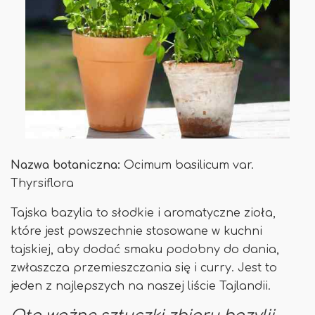
Nazwa botaniczna:
Ocimum basilicum var.
Thyrsiflora
Tajska bazylia to słodkie i aromatyczne zioła,
które jest powszechnie stosowane w kuchni
tajskiej, aby dodać smaku podobny do dania,
zwłaszcza przemieszczania się i curry. Jest to
jeden z najlepszych na naszej liście Tajlandii.