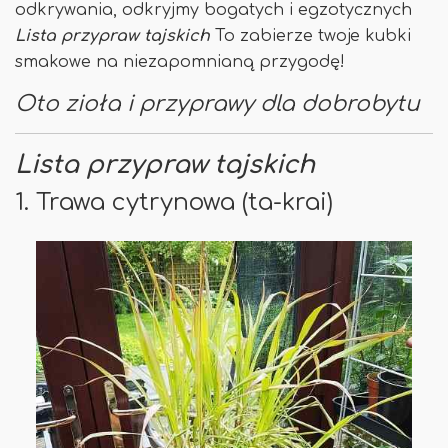
odkrywania, odkryjmy bogatych i egzotycznych
Lista przypraw tajskich
To zabierze twoje kubki
smakowe na niezapomnianą przygodę!
Oto zioła i przyprawy dla dobrobytu
Lista przypraw tajskich
1. Trawa cytrynowa (ta-krai)