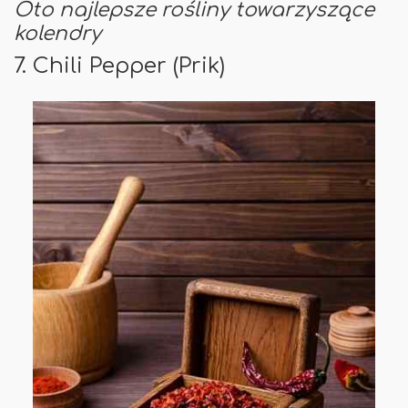
Oto najlepsze rośliny towarzyszące
kolendry
7. Chili Pepper (Prik)