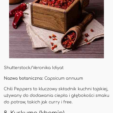
Shutterstock/Veronika Idiyat
Nazwa botaniczna:
Capsicum annuum
Chili Peppers to kluczowy składnik kuchni tajskiej,
używany do dodawania ciepła i głębokości smaku
do potraw, takich jak curry i free.