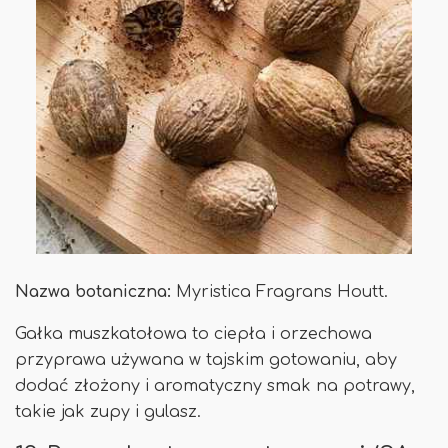
Nazwa botaniczna:
Myristica Fragrans Houtt.
Gałka muszkatołowa to ciepła i orzechowa
przyprawa używana w tajskim gotowaniu, aby
dodać złożony i aromatyczny smak na potrawy,
takie jak zupy i gulasz.