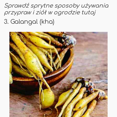
Sprawdź sprytne sposoby używania
przypraw i ziół w ogrodzie tutaj
3. Galangal (kha)