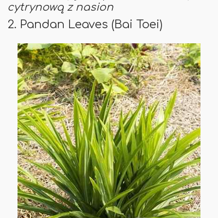
cytrynową z nasion
2. Pandan Leaves (Bai Toei)