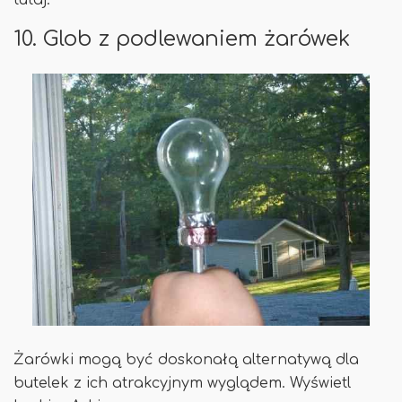
10. Glob z podlewaniem żarówek
Żarówki mogą być doskonałą alternatywą dla
butelek z ich atrakcyjnym wyglądem. Wyświetl