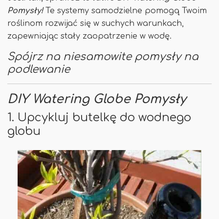
Pomysły!
Te systemy samodzielne pomogą Twoim
roślinom rozwijać się w suchych warunkach,
zapewniając stały zaopatrzenie w wodę.
Spójrz na niesamowite pomysły na
podlewanie
DIY Watering Globe Pomysły
1. Upcykluj butelkę do wodnego
globu