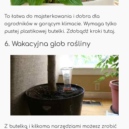
To łatwa do majsterkowania i dobra dla
ogrodników w gorącym klimacie. Wymaga tylko
pustej plastikowej butelki. Zdobądź kroki tutaj.
6. Wakacyjna glob rośliny
Z butelką i kilkoma narzędziami możesz zrobić