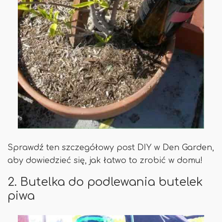
Sprawdź ten szczegółowy post DIY w Den Garden,
aby dowiedzieć się, jak łatwo to zrobić w domu!
2. Butelka do podlewania butelek
piwa