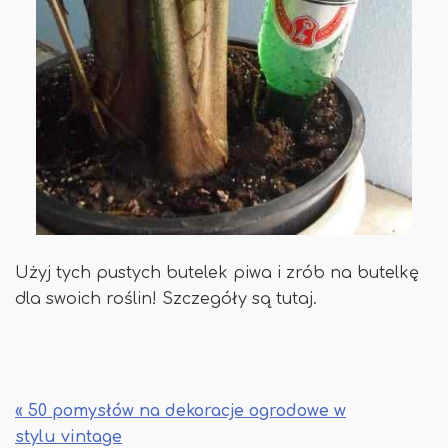
Użyj tych pustych butelek piwa i zrób na butelkę
dla swoich roślin! Szczegóły są tutaj.
« 50 pomysłów na dekoracje ogrodowe w
stylu vintage