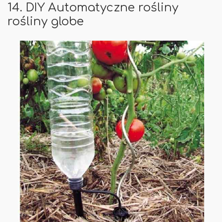
14. DIY Automatyczne rośliny
rośliny globe