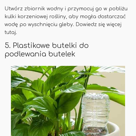
Utwórz zbiornik wodny i przymocuj go w pobliżu
kulki korzeniowej rośliny, aby mogła dostarczać
wodę po wyschnięciu gleby. Dowiedz się więcej
tutaj.
5. Plastikowe butelki do
podlewania butelek