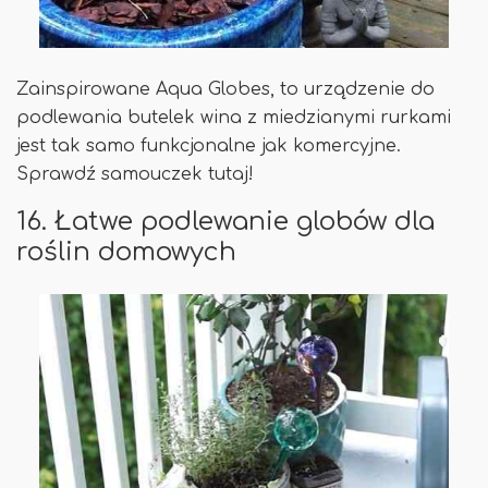
Zainspirowane Aqua Globes, to urządzenie do
podlewania butelek wina z miedzianymi rurkami
jest tak samo funkcjonalne jak komercyjne.
Sprawdź samouczek tutaj!
16. Łatwe podlewanie globów dla
roślin domowych