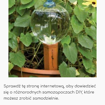
Sprawdź tę stronę internetową, aby dowiedzieć
się o różnorodnych samozapoczach DIY, które
możesz zrobić samodzielnie.