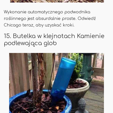
Wykonanie automatycznego podwodnika
roślinnego jest absurdalnie proste. Odwiedź
Chicago teraz, aby uzyskać kroki.
15. Butelka w klejnotach Kamienie
podlewająca glob