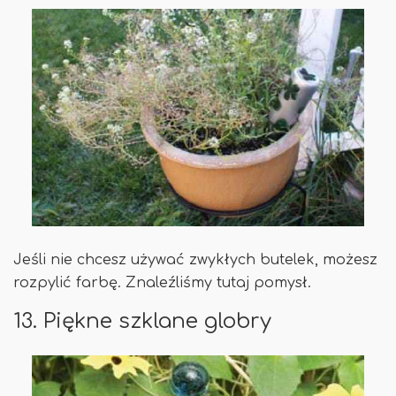
Jeśli nie chcesz używać zwykłych butelek, możesz
rozpylić farbę. Znaleźliśmy tutaj pomysł.
13. Piękne szklane globry