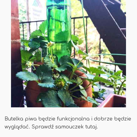
Butelka piwa będzie funkcjonalna i dobrze będzie
wyglądać. Sprawdź samouczek tutaj.