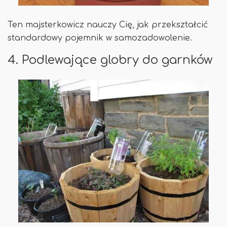
Ten majsterkowicz nauczy Cię, jak przekształcić
standardowy pojemnik w samozadowolenie.
4. Podlewające globry do garnków