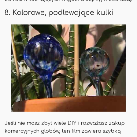
8. Kolorowe, podlewające kulki
Jeśli nie masz zbyt wiele DIY i rozważasz zakup
komercyjnych globów, ten film zawiera szybką