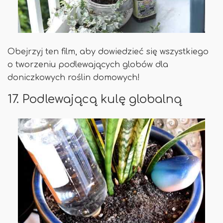
Obejrzyj ten film, aby dowiedzieć się wszystkiego
o tworzeniu podlewających globów dla
doniczkowych roślin domowych!
17. Podlewającą kulę globalną