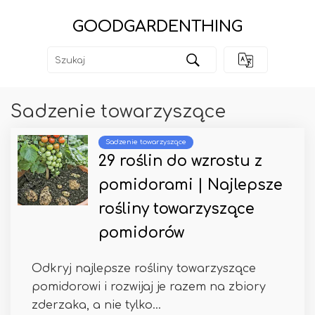
GOODGARDENTHING
Sadzenie towarzyszące
Sadzenie towarzyszące
29 roślin do wzrostu z
pomidorami | Najlepsze
rośliny towarzyszące
pomidorów
Odkryj najlepsze rośliny towarzyszące
pomidorowi i rozwijaj je razem na zbiory
zderzaka, a nie tylko...