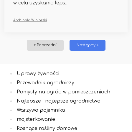
w celu uzyskania leps...
Archibald Winiarski
« Poprzedni
Następny »
Uprawy żywności
Przewodnik ogrodniczy
Pomysły na ogród w pomieszczeniach
Najlepsze i najlepsze ogrodnictwo
Warzywa pojemnika
majsterkowanie
Rosnące rośliny domowe