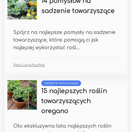
14 pomysłów na
sadzenie towarzyszące
Spójrz na najlepsze pomysły na sadzenie
towarzyszące, które pomogą ci jak
najlepiej wykorzystać rośl...
Pani Lucja Kuchta
Sadzenie towarzyszące
15 najlepszych roślin
towarzyszących
oregano
Oto ekskluzywna lista najlepszych roślin