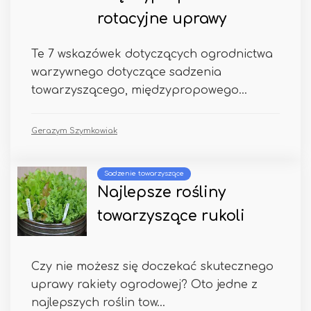
rotacyjne uprawy
Te 7 wskazówek dotyczących ogrodnictwa
warzywnego dotyczące sadzenia
towarzyszącego, międzypropowego...
Gerazym Szymkowiak
Sadzenie towarzyszące
Najlepsze rośliny
towarzyszące rukoli
Czy nie możesz się doczekać skutecznego
uprawy rakiety ogrodowej? Oto jedne z
najlepszych roślin tow...