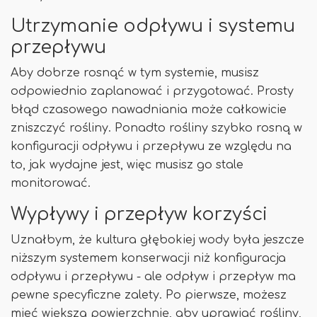
Utrzymanie odpływu i systemu
przepływu
Aby dobrze rosnąć w tym systemie, musisz
odpowiednio zaplanować i przygotować. Prosty
błąd czasowego nawadniania może całkowicie
zniszczyć rośliny. Ponadto rośliny szybko rosną w
konfiguracji odpływu i przepływu ze względu na
to, jak wydajne jest, więc musisz go stale
monitorować.
Wypływy i przepływ korzyści
Uznałbym, że kultura głębokiej wody była jeszcze
niższym systemem konserwacji niż konfiguracja
odpływu i przepływu - ale odpływ i przepływ ma
pewne specyficzne zalety. Po pierwsze, możesz
mieć większą powierzchnię, aby uprawiać rośliny,