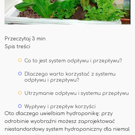
Przeczytaj 3 min
Spis treści
Co to jest system odpływu i przepływu?
Dlaczego warto korzystać z systemu
odpływu i przepływu?
Utrzymanie odpływu i systemu przepływu
Wypływy i przepływ korzyści
Oto dlaczego uwielbiam hydroponikę: przy
odrobinie wyobraźni możesz zaprojektować
niestandardowy system hydroponiczny dla niemal