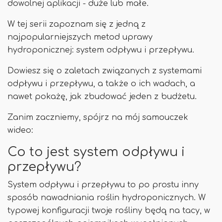
dowolnej aplikacji - duże lub małe.
W tej serii zapoznam się z jedną z
najpopularniejszych metod uprawy
hydroponicznej: system odpływu i przepływu.
Dowiesz się o zaletach związanych z systemami
odpływu i przepływu, a także o ich wadach, a
nawet pokażę, jak zbudować jeden z budżetu.
Zanim zaczniemy, spójrz na mój samouczek
wideo:
Co to jest system odpływu i
przepływu?
System odpływu i przepływu to po prostu inny
sposób nawadniania roślin hydroponicznych. W
typowej konfiguracji twoje rośliny będą na tacy, w