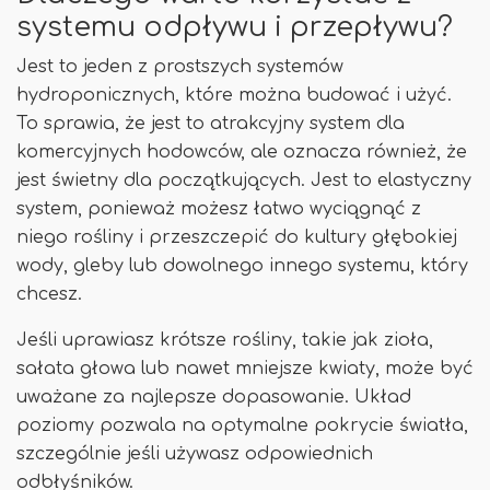
systemu odpływu i przepływu?
Jest to jeden z prostszych systemów
hydroponicznych, które można budować i użyć.
To sprawia, że ​​jest to atrakcyjny system dla
komercyjnych hodowców, ale oznacza również, że
jest świetny dla początkujących. Jest to elastyczny
system, ponieważ możesz łatwo wyciągnąć z
niego rośliny i przeszczepić do kultury głębokiej
wody, gleby lub dowolnego innego systemu, który
chcesz.
Jeśli uprawiasz krótsze rośliny, takie jak zioła,
sałata głowa lub nawet mniejsze kwiaty, może być
uważane za najlepsze dopasowanie. Układ
poziomy pozwala na optymalne pokrycie światła,
szczególnie jeśli używasz odpowiednich
odbłyśników.