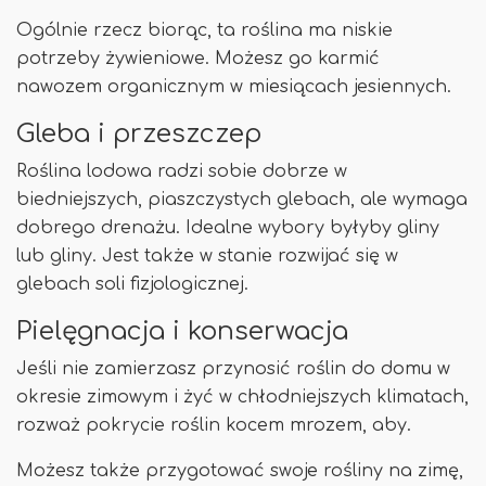
Ogólnie rzecz biorąc, ta roślina ma niskie
potrzeby żywieniowe. Możesz go karmić
nawozem organicznym w miesiącach jesiennych.
Gleba i przeszczep
Roślina lodowa radzi sobie dobrze w
biedniejszych, piaszczystych glebach, ale wymaga
dobrego drenażu. Idealne wybory byłyby gliny
lub gliny. Jest także w stanie rozwijać się w
glebach soli fizjologicznej.
Pielęgnacja i konserwacja
Jeśli nie zamierzasz przynosić roślin do domu w
okresie zimowym i żyć w chłodniejszych klimatach,
rozważ pokrycie roślin kocem mrozem, aby.
Możesz także przygotować swoje rośliny na zimę,