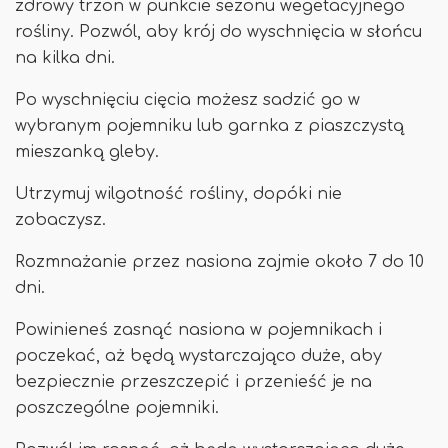
zdrowy trzon w punkcie sezonu wegetacyjnego
rośliny. Pozwól, aby krój do wyschnięcia w słońcu
na kilka dni.
Po wyschnięciu cięcia możesz sadzić go w
wybranym pojemniku lub garnka z piaszczystą
mieszanką gleby.
Utrzymuj wilgotność rośliny, dopóki nie
zobaczysz.
Rozmnażanie przez nasiona zajmie około 7 do 10
dni.
Powinieneś zasnąć nasiona w pojemnikach i
poczekać, aż będą wystarczająco duże, aby
bezpiecznie przeszczepić i przenieść je na
poszczególne pojemniki.