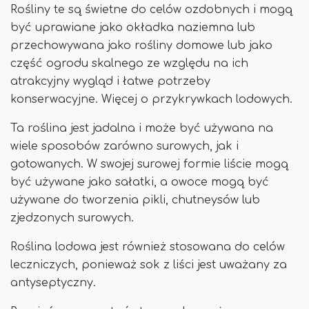
Rośliny te są świetne do celów ozdobnych i mogą
być uprawiane jako okładka naziemna lub
przechowywana jako rośliny domowe lub jako
część ogrodu skalnego ze względu na ich
atrakcyjny wygląd i łatwe potrzeby
konserwacyjne. Więcej o przykrywkach lodowych.
Ta roślina jest jadalna i może być używana na
wiele sposobów zarówno surowych, jak i
gotowanych. W swojej surowej formie liście mogą
być używane jako sałatki, a owoce mogą być
używane do tworzenia pikli, chutneysów lub
zjedzonych surowych.
Roślina lodowa jest również stosowana do celów
leczniczych, ponieważ sok z liści jest uważany za
antyseptyczny.