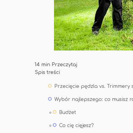
14 min Przeczytaj
Spis treści
Przecięcie pędzla vs. Trimmery 
Wybór najlepszego: co musisz 
Budżet
Co cię cięjesz?