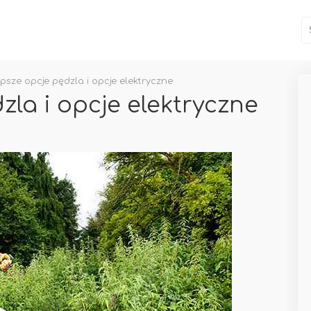
psze opcje pędzla i opcje elektryczne
zla i opcje elektryczne