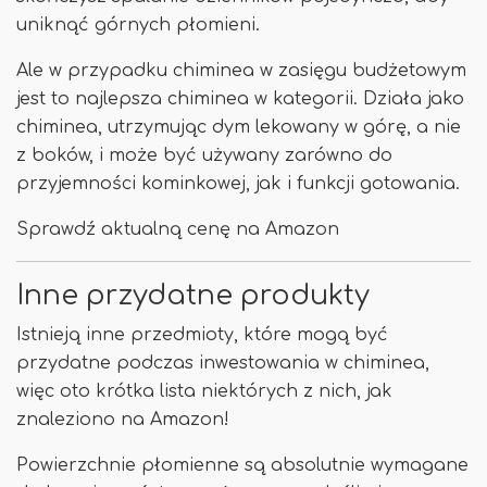
uniknąć górnych płomieni.
Ale w przypadku chiminea w zasięgu budżetowym
jest to najlepsza chiminea w kategorii. Działa jako
chiminea, utrzymując dym lekowany w górę, a nie
z boków, i może być używany zarówno do
przyjemności kominkowej, jak i funkcji gotowania.
Sprawdź aktualną cenę na Amazon
Inne przydatne produkty
Istnieją inne przedmioty, które mogą być
przydatne podczas inwestowania w chiminea,
więc oto krótka lista niektórych z nich, jak
znaleziono na Amazon!
Powierzchnie płomienne są absolutnie wymagane