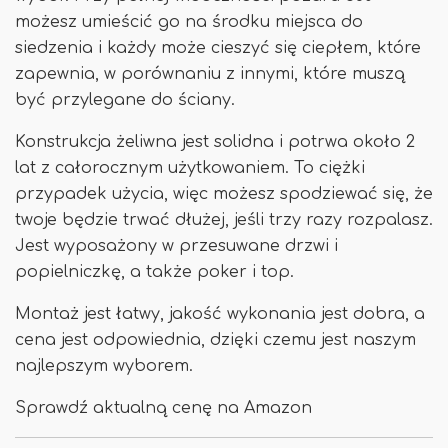
możesz umieścić go na środku miejsca do
siedzenia i każdy może cieszyć się ciepłem, które
zapewnia, w porównaniu z innymi, które muszą
być przylegane do ściany.
Konstrukcja żeliwna jest solidna i potrwa około 2
lat z całorocznym użytkowaniem. To ciężki
przypadek użycia, więc możesz spodziewać się, że
twoje będzie trwać dłużej, jeśli trzy razy rozpalasz.
Jest wyposażony w przesuwane drzwi i
popielniczkę, a także poker i top.
Montaż jest łatwy, jakość wykonania jest dobra, a
cena jest odpowiednia, dzięki czemu jest naszym
najlepszym wyborem.
Sprawdź aktualną cenę na Amazon