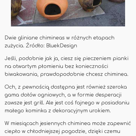
Dwie gliniane chimineas w różnych etapach
zużycia. Źródło: BluekDesign
Jeśli, podobnie jak ja, ciesz się pieczeniem pianki
na otwartym płomieniu bez konieczności
biwakowania, prawdopodobnie chcesz chiminea.
Och, z pewnością dostępna jest również szeroka
gama dołów ogniowych, a w formie desperacji
zawsze jest grill. Ale jest coś fajnego w posiadaniu
małego kominka z dekoracyjnym urokiem.
W miesiącach jesiennych chiminea może zapewnić
ciepło w chłodniejszej pogodzie, dzięki czemu