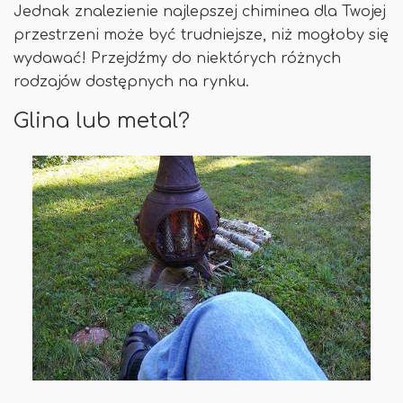
Jednak znalezienie najlepszej chiminea dla Twojej
przestrzeni może być trudniejsze, niż mogłoby się
wydawać! Przejdźmy do niektórych różnych
rodzajów dostępnych na rynku.
Glina lub metal?