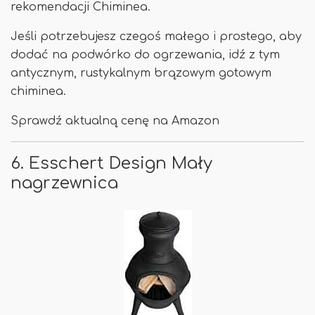
rekomendacji Chiminea.
Jeśli potrzebujesz czegoś małego i prostego, aby
dodać na podwórko do ogrzewania, idź z tym
antycznym, rustykalnym brązowym gotowym
chiminea.
Sprawdź aktualną cenę na Amazon
6. Esschert Design Mały
nagrzewnica