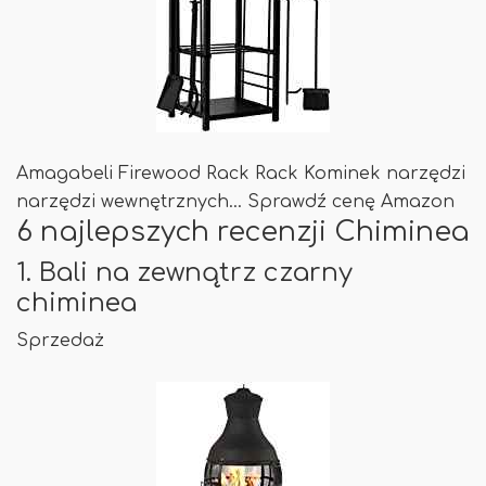
Amagabeli Firewood Rack Rack Kominek narzędzi
narzędzi wewnętrznych… Sprawdź cenę Amazon
6 najlepszych recenzji Chiminea
1. Bali na zewnątrz czarny
chiminea
Sprzedaż