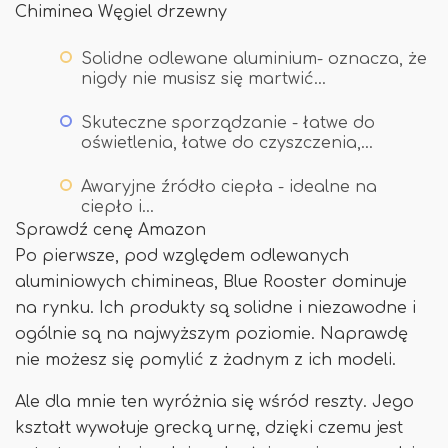
Chiminea Węgiel drzewny
Solidne odlewane aluminium- oznacza, że ​​
nigdy nie musisz się martwić…
Skuteczne sporządzanie - łatwe do
oświetlenia, łatwe do czyszczenia,…
Awaryjne źródło ciepła - idealne na
ciepło i…
Sprawdź cenę Amazon
Po pierwsze, pod względem odlewanych
aluminiowych chimineas, Blue Rooster dominuje
na rynku. Ich produkty są solidne i niezawodne i
ogólnie są na najwyższym poziomie. Naprawdę
nie możesz się pomylić z żadnym z ich modeli.
Ale dla mnie ten wyróżnia się wśród reszty. Jego
kształt wywołuje grecką urnę, dzięki czemu jest