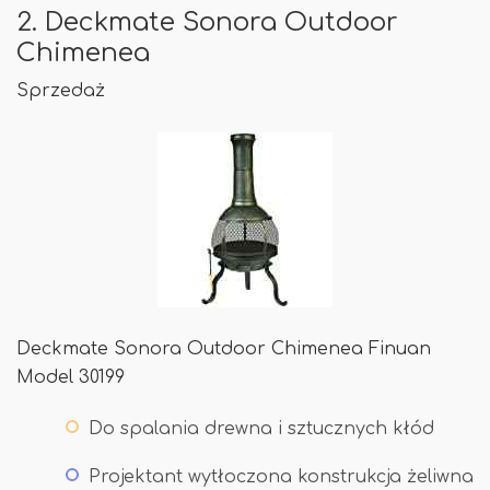
2. Deckmate Sonora Outdoor
Chimenea
Sprzedaż
Deckmate Sonora Outdoor Chimenea Finuan
Model 30199
Do spalania drewna i sztucznych kłód
Projektant wytłoczona konstrukcja żeliwna