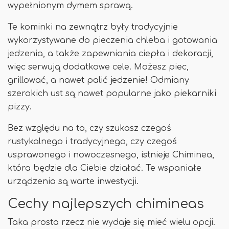
wypełnionym dymem sprawą.
Te kominki na zewnątrz były tradycyjnie
wykorzystywane do pieczenia chleba i gotowania
jedzenia, a także zapewniania ciepła i dekoracji,
więc serwują dodatkowe cele. Możesz piec,
grillować, a nawet palić jedzenie! Odmiany
szerokich ust są nawet popularne jako piekarniki
pizzy.
Bez względu na to, czy szukasz czegoś
rustykalnego i tradycyjnego, czy czegoś
usprawonego i nowoczesnego, istnieje Chiminea,
która będzie dla Ciebie działać. Te wspaniałe
urządzenia są warte inwestycji.
Cechy najlepszych chimineas
Taka prosta rzecz nie wydaje się mieć wielu opcji.