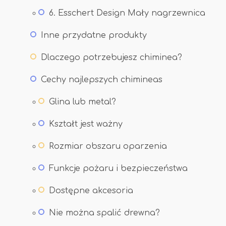
6. Esschert Design Mały nagrzewnica
Inne przydatne produkty
Dlaczego potrzebujesz chiminea?
Cechy najlepszych chimineas
Glina lub metal?
Kształt jest ważny
Rozmiar obszaru oparzenia
Funkcje pożaru i bezpieczeństwa
Dostępne akcesoria
Nie można spalić drewna?