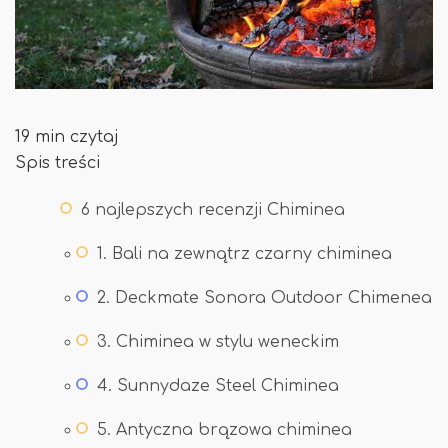
19 min czytaj
Spis treści
6 najlepszych recenzji Chiminea
1. Bali na zewnątrz czarny chiminea
2. Deckmate Sonora Outdoor Chimenea
3. Chiminea w stylu weneckim
4. Sunnydaze Steel Chiminea
5. Antyczna brązowa chiminea