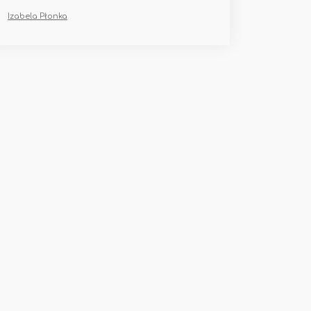
Izabela Płonka