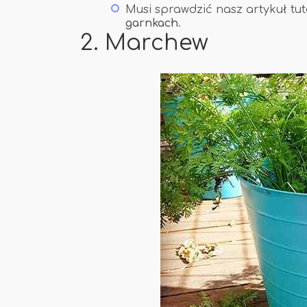
Musi sprawdzić nasz artykuł tut
garnkach
.
2. Marchew