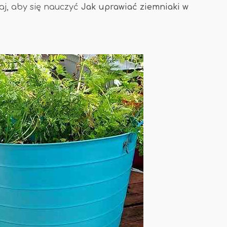
aj, aby się nauczyć
Jak uprawiać ziemniaki w